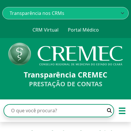
CRM Virtual
Portal Médico
Transparência CREMEC
PRESTAÇÃO DE CONTAS
☰