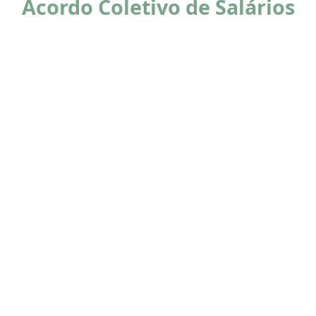
Acordo Coletivo de Salários