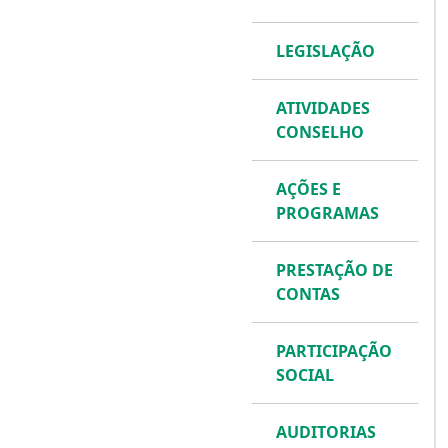
LEGISLAÇÃO
ATIVIDADES
CONSELHO
AÇÕES E
PROGRAMAS
PRESTAÇÃO DE
CONTAS
PARTICIPAÇÃO
SOCIAL
AUDITORIAS