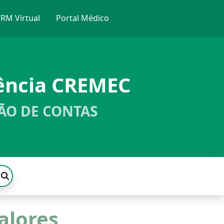
RM Virtual
Portal Médico
ência CREMEC
ÃO DE CONTAS
alores