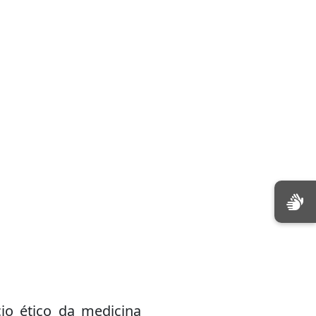
io ético da medicina