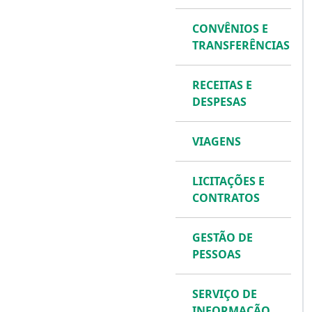
CONVÊNIOS E
TRANSFERÊNCIAS
RECEITAS E
DESPESAS
VIAGENS
LICITAÇÕES E
CONTRATOS
GESTÃO DE
PESSOAS
SERVIÇO DE
INFORMAÇÃO