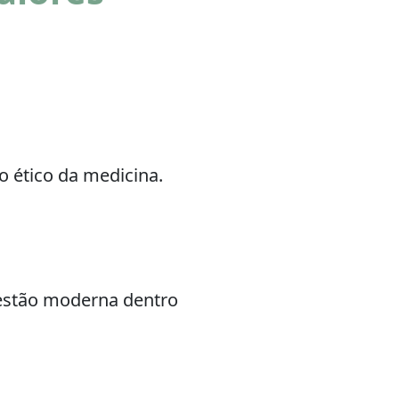
o ético da medicina.
estão moderna dentro