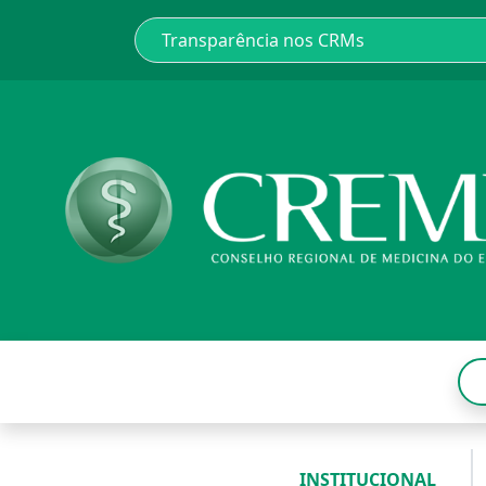
INSTITUCIONAL