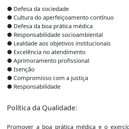
● Defesa da sociedade
● Cultura do aperfeiçoamento contínuo
● Defesa da boa prática médica
● Responsabilidade socioambiental
● Lealdade aos objetivos institucionais
● Excelência no atendimento
● Aprimoramento profissional
● Isenção
● Compromisso com a justiça
● Responsabilidade
Política da Qualidade:
Promover a boa prática médica e o exercíc