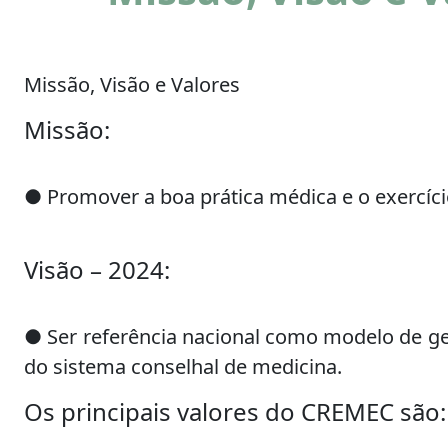
Missão, Visão e Valores
Missão:
● Promover a boa prática médica e o exercíci
Visão – 2024:
● Ser referência nacional como modelo de g
do sistema conselhal de medicina.
Os principais valores do CREMEC são: