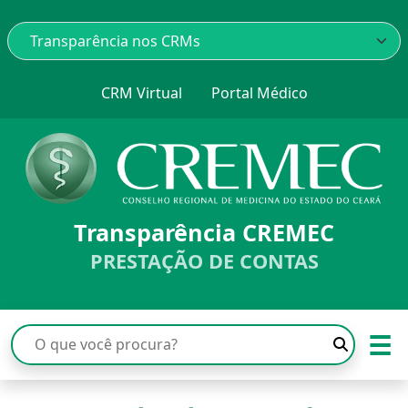
CRM Virtual
Portal Médico
Transparência CREMEC
PRESTAÇÃO DE CONTAS
☰