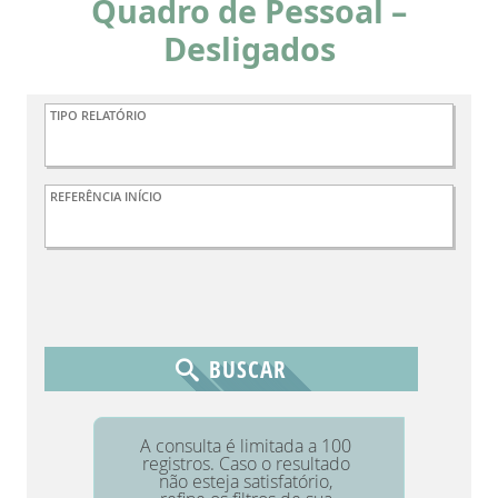
Quadro de Pessoal –
Desligados