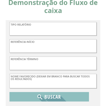
Demonstração do Fluxo de
caixa