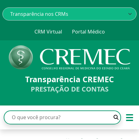
CRM Virtual
Portal Médico
Transparência CREMEC
PRESTAÇÃO DE CONTAS
☰